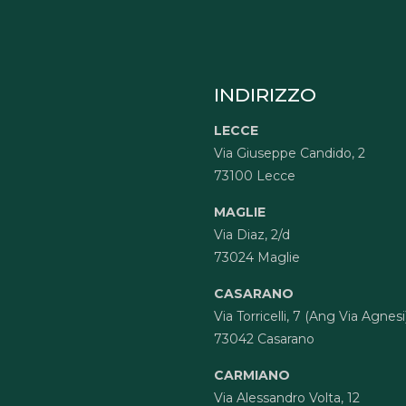
INDIRIZZO
LECCE
Via Giuseppe Candido, 2
73100 Lecce
MAGLIE
Via Diaz, 2/d
73024 Maglie
CASARANO
Via Torricelli, 7 (Ang Via Agnesi
73042 Casarano
CARMIANO
Via Alessandro Volta, 12