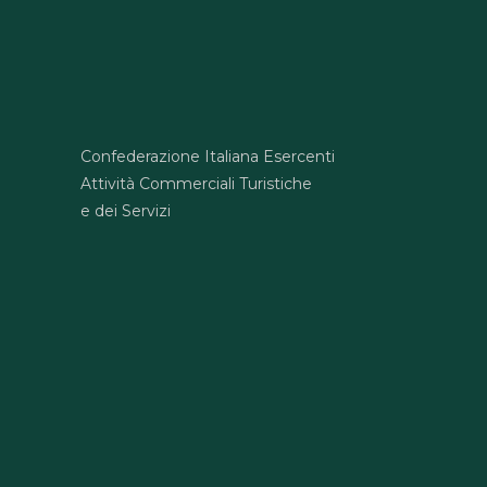
Confederazione Italiana Esercenti
Attività Commerciali Turistiche
e dei Servizi