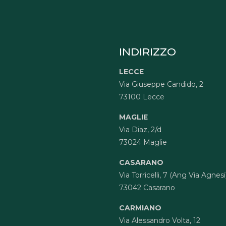
INDIRIZZO
LECCE
Via Giuseppe Candido, 2
73100 Lecce
MAGLIE
Via Diaz, 2/d
73024 Maglie
CASARANO
Via Torricelli, 7 (Ang Via Agnesi
73042 Casarano
CARMIANO
Via Alessandro Volta, 12