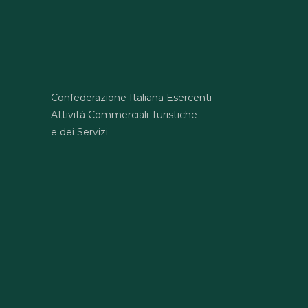
Confederazione Italiana Esercenti
Attività Commerciali Turistiche
e dei Servizi