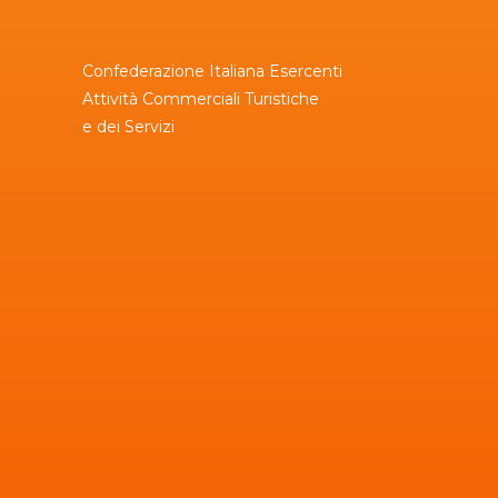
Confederazione Italiana Esercenti
Attività Commerciali Turistiche
e dei Servizi