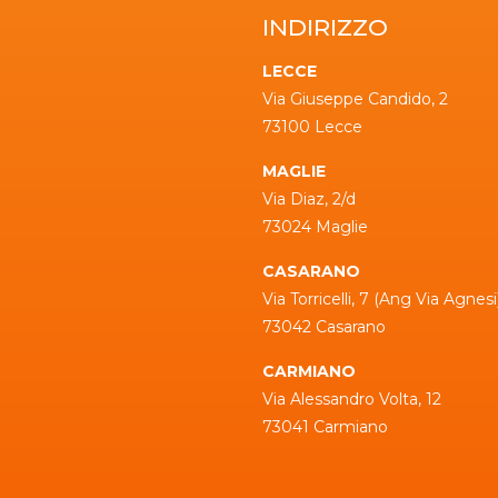
INDIRIZZO
LECCE
Via Giuseppe Candido, 2
73100 Lecce
MAGLIE
Via Diaz, 2/d
73024 Maglie
CASARANO
Via Torricelli, 7 (Ang Via Agnesi
73042 Casarano
CARMIANO
Via Alessandro Volta, 12
73041 Carmiano