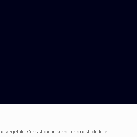
ine vegetale; Consistono in semi commestibili delle