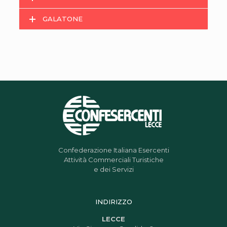
GALATONE
Confederazione Italiana Esercenti
Attività Commerciali Turistiche
e dei Servizi
INDIRIZZO
LECCE