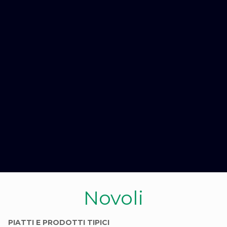
Novoli
PIATTI E PRODOTTI TIPICI