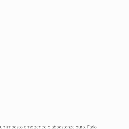
nere un impasto omogeneo e abbastanza duro. Farlo