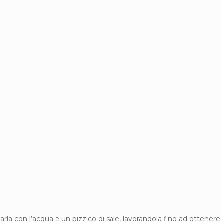
tarla con l’acqua e un pizzico di sale, lavorandola fino ad otte