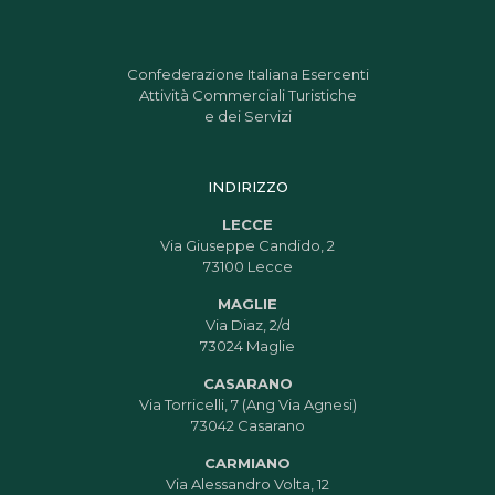
Confederazione Italiana Esercenti
Attività Commerciali Turistiche
e dei Servizi
INDIRIZZO
LECCE
Via Giuseppe Candido, 2
73100 Lecce
MAGLIE
Via Diaz, 2/d
73024 Maglie
CASARANO
Via Torricelli, 7 (Ang Via Agnesi)
73042 Casarano
CARMIANO
Via Alessandro Volta, 12