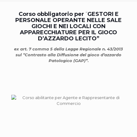
Corso obbligatorio per
“
GESTORI E
PERSONALE OPERANTE NELLE SALE
GIOCHI E NEI LOCALI CON
APPARECCHIATURE PER IL GIOCO
D’AZZARDO LECITO”
ex art. 7 comma 5 della Legge Regionale n. 43/2013
sul “Contrasto alla Diffusione del gioco d’azzardo
Patologico (GAP)”
.