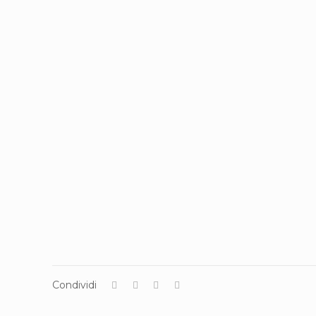
Condividi