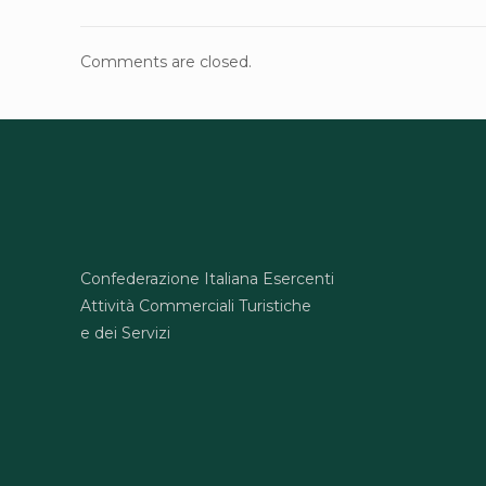
Comments are closed.
Confederazione Italiana Esercenti
Attività Commerciali Turistiche
e dei Servizi