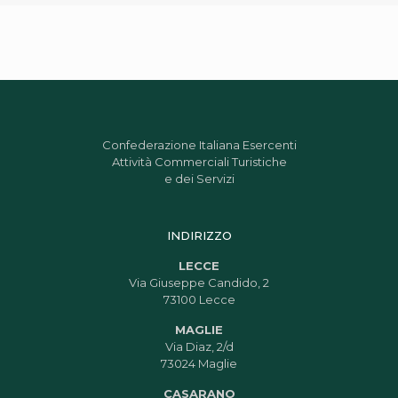
Confederazione Italiana Esercenti
Attività Commerciali Turistiche
e dei Servizi
INDIRIZZO
LECCE
Via Giuseppe Candido, 2
73100 Lecce
MAGLIE
Via Diaz, 2/d
73024 Maglie
CASARANO