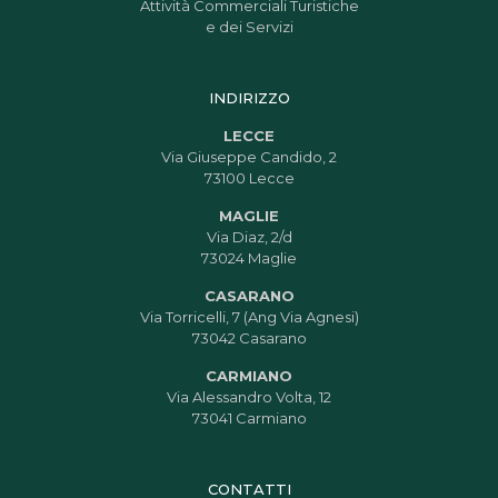
Attività Commerciali Turistiche
e dei Servizi
INDIRIZZO
LECCE
Via Giuseppe Candido, 2
73100 Lecce
MAGLIE
Via Diaz, 2/d
73024 Maglie
CASARANO
Via Torricelli, 7 (Ang Via Agnesi)
73042 Casarano
CARMIANO
Via Alessandro Volta, 12
73041 Carmiano
CONTATTI