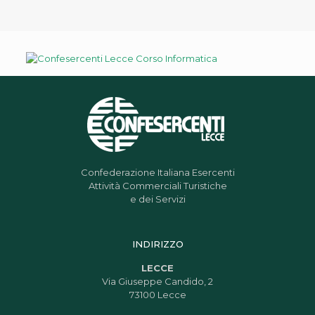
Confederazione Italiana Esercenti
Attività Commerciali Turistiche
e dei Servizi
INDIRIZZO
LECCE
Via Giuseppe Candido, 2
73100 Lecce