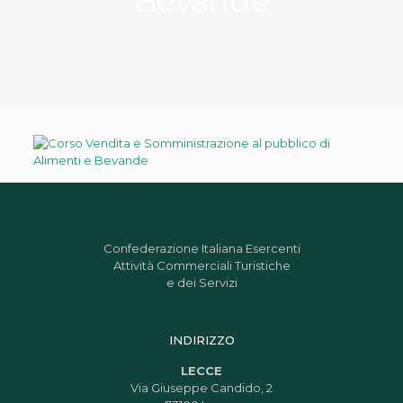
Bevande
Confederazione Italiana Esercenti
Attività Commerciali Turistiche
e dei Servizi
INDIRIZZO
LECCE
Via Giuseppe Candido, 2