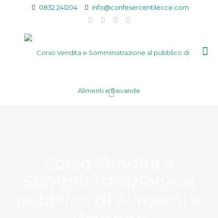
0832 241204
info@confesercentilecce.com
Corso Vendita e
Somministrazione al
pubblico di Alimenti e