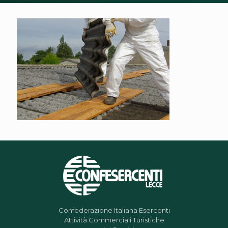
Confederazione Italiana Esercenti
Attività Commerciali Turistiche