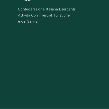
Confederazione Italiana Esercenti
Attività Commerciali Turistiche
e dei Servizi