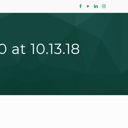
at 10.13.18