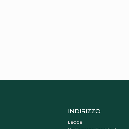
INDIRIZZO
LECCE