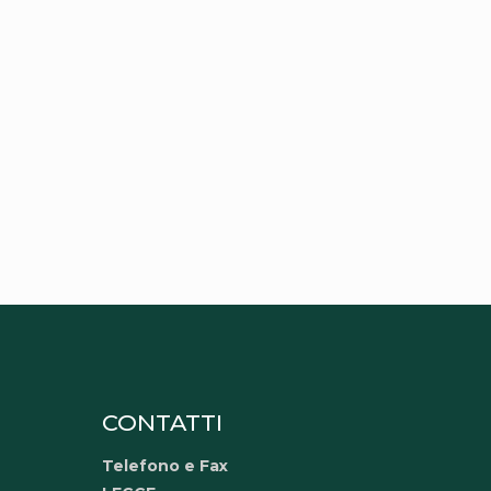
CONTATTI
Telefono e Fax