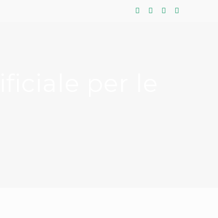
ificiale per le