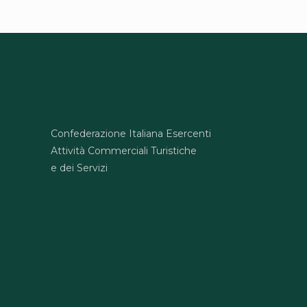
Confederazione Italiana Esercenti
Attività Commerciali Turistiche
e dei Servizi