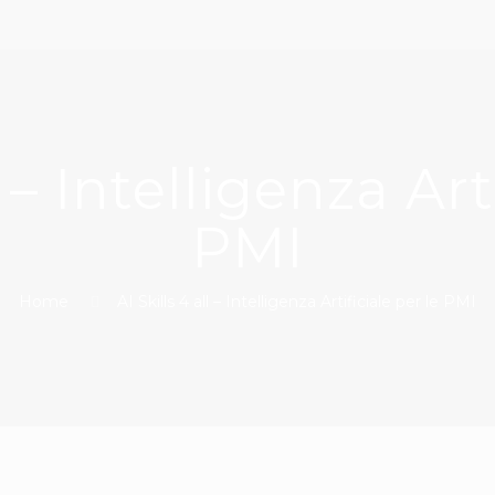
l – Intelligenza Art
PMI
Home
AI Skills 4 all – Intelligenza Artificiale per le PMI