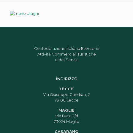
Confederazione Italiana Esercenti
Attività Commerciali Turistiche
e dei Servizi
INDIRIZZO
LECCE
Via Giuseppe Candido, 2
73100 Lecce
MAGLIE
Via Diaz, 2/d
73024 Maglie
CASARANO