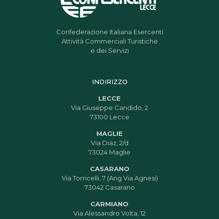
Confederazione Italiana Esercenti
Attività Commerciali Turistiche
e dei Servizi
INDIRIZZO
LECCE
Via Giuseppe Candido, 2
73100 Lecce
MAGLIE
Via Diaz, 2/d
73024 Maglie
CASARANO
Via Torricelli, 7 (Ang Via Agnesi)
73042 Casarano
CARMIANO
Via Alessandro Volta, 12