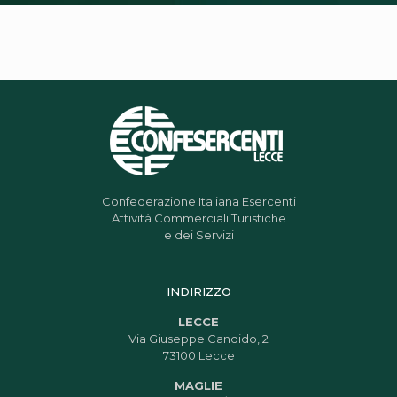
Confederazione Italiana Esercenti
Attività Commerciali Turistiche
e dei Servizi
INDIRIZZO
LECCE
Via Giuseppe Candido, 2
73100 Lecce
MAGLIE