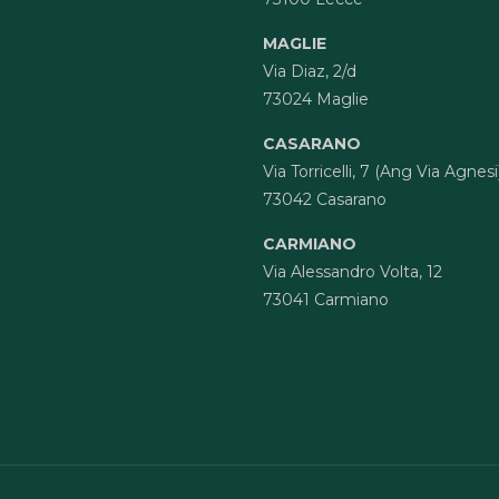
MAGLIE
Via Diaz, 2/d
73024 Maglie
CASARANO
Via Torricelli, 7 (Ang Via Agnesi
73042 Casarano
CARMIANO
Via Alessandro Volta, 12
73041 Carmiano