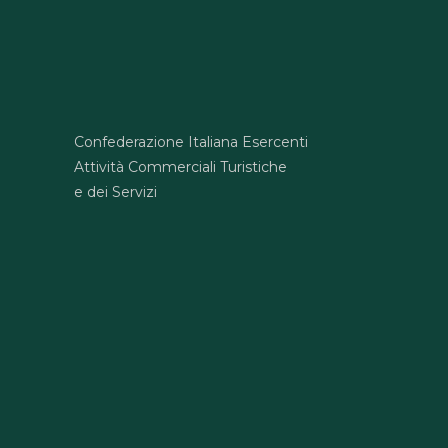
Confederazione Italiana Esercenti
Attività Commerciali Turistiche
e dei Servizi