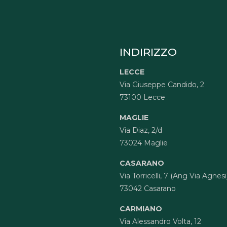
INDIRIZZO
LECCE
Via Giuseppe Candido, 2
73100 Lecce
MAGLIE
Via Diaz, 2/d
73024 Maglie
CASARANO
Via Torricelli, 7 (Ang Via Agnesi
73042 Casarano
CARMIANO
Via Alessandro Volta, 12