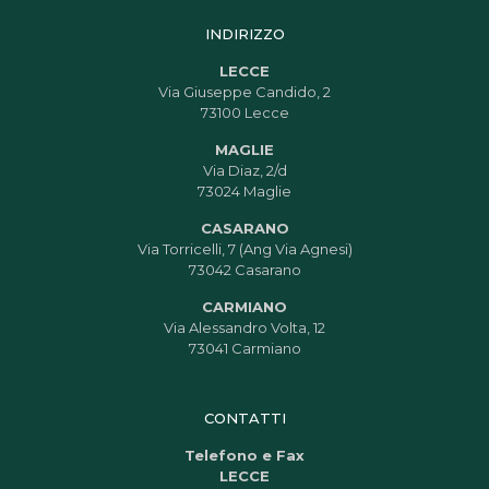
INDIRIZZO
LECCE
Via Giuseppe Candido, 2
73100 Lecce
MAGLIE
Via Diaz, 2/d
73024 Maglie
CASARANO
Via Torricelli, 7 (Ang Via Agnesi)
73042 Casarano
CARMIANO
Via Alessandro Volta, 12
73041 Carmiano
CONTATTI
Telefono e Fax
LECCE