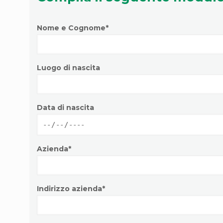
Nome e Cognome*
Luogo di nascita
Data di nascita
Azienda*
Indirizzo azienda*