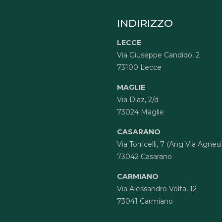
INDIRIZZO
LECCE
Via Giuseppe Candido, 2
73100 Lecce
MAGLIE
Via Diaz, 2/d
73024 Maglie
CASARANO
Via Torricelli, 7 (Ang Via Agnesi
73042 Casarano
CARMIANO
Via Alessandro Volta, 12
73041 Carmiano