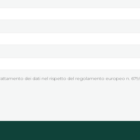
rattamento dei dati nel rispetto del regolamento europeo n. 679