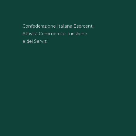
Confederazione Italiana Esercenti
Attività Commerciali Turistiche
e dei Servizi