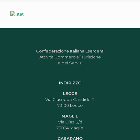
Confederazione Italiana Esercenti
Attività Commerciali Turistiche
e dei Servizi
INDIRIZZO
LECCE
Via Giuseppe Candido, 2
73100 Lecce
MAGLIE
Via Diaz, 2/d
73024 Maglie
CASARANO