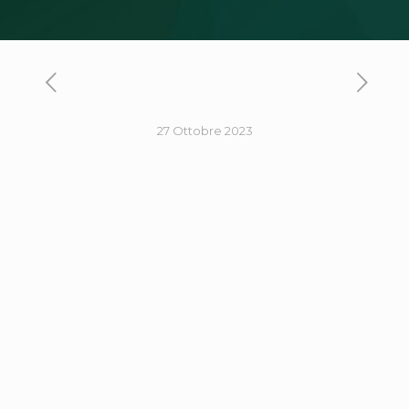
27 Ottobre 2023