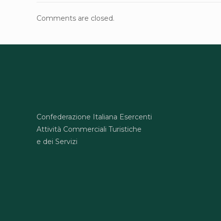
Comments are closed.
Confederazione Italiana Esercenti
Attività Commerciali Turistiche
e dei Servizi