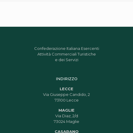
Confederazione Italiana Esercenti
Attività Commerciali Turistiche
e dei Servizi
INDIRIZZO
LECCE
Via Giuseppe Candido, 2
73100 Lecce
MAGLIE
Via Diaz, 2/d
73024 Maglie
CASARANO