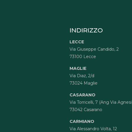
INDIRIZZO
LECCE
Via Giuseppe Candido, 2
73100 Lecce
MAGLIE
Via Diaz, 2/d
73024 Maglie
CASARANO
Via Torricelli, 7 (Ang Via Agnesi
73042 Casarano
CARMIANO
Via Alessandro Volta, 12