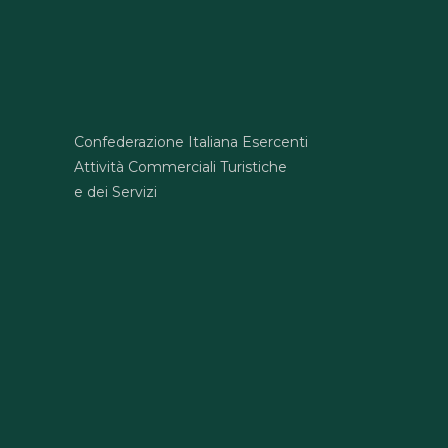
Confederazione Italiana Esercenti
Attività Commerciali Turistiche
e dei Servizi