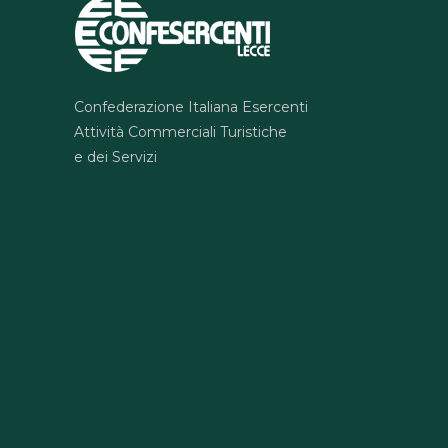
Confederazione Italiana Esercenti
Attività Commerciali Turistiche
e dei Servizi