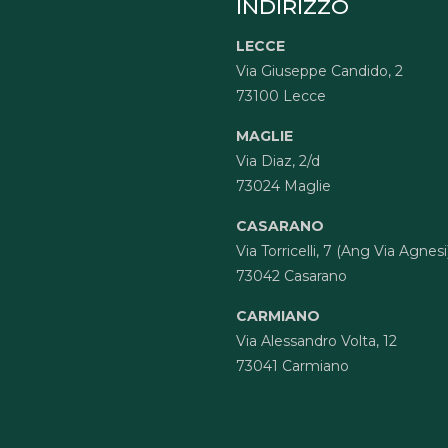
INDIRIZZO
LECCE
Via Giuseppe Candido, 2
73100 Lecce
MAGLIE
Via Diaz, 2/d
73024 Maglie
CASARANO
Via Torricelli, 7 (Ang Via Agnesi
73042 Casarano
CARMIANO
Via Alessandro Volta, 12
73041 Carmiano