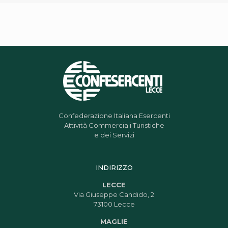
Confederazione Italiana Esercenti
Attività Commerciali Turistiche
e dei Servizi
INDIRIZZO
LECCE
Via Giuseppe Candido, 2
73100 Lecce
MAGLIE