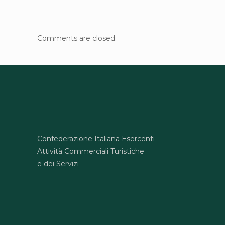
Comments are closed.
Confederazione Italiana Esercenti
Attività Commerciali Turistiche
e dei Servizi