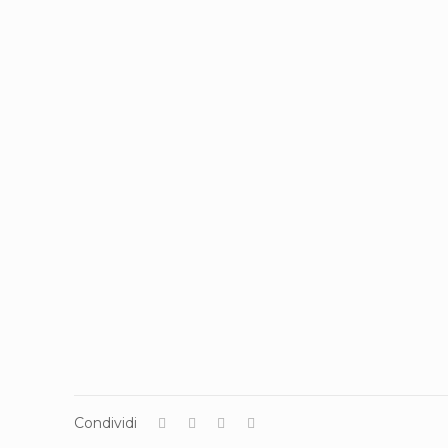
Condividi