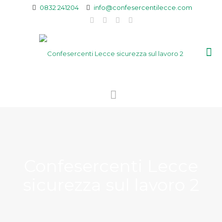
0832 241204
info@confesercentilecce.com
Confesercenti Lecce
sicurezza sul lavoro 2