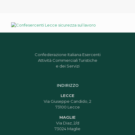
Confederazione Italiana Esercenti
Attività Commerciali Turistiche
e dei Servizi
INDIRIZZO
LECCE
Via Giuseppe Candido, 2
73100 Lecce
MAGLIE
Via Diaz, 2/d
73024 Maglie