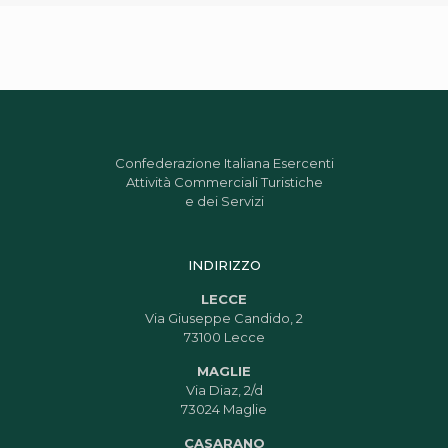
Confederazione Italiana Esercenti
Attività Commerciali Turistiche
e dei Servizi
INDIRIZZO
LECCE
Via Giuseppe Candido, 2
73100 Lecce
MAGLIE
Via Diaz, 2/d
73024 Maglie
CASARANO