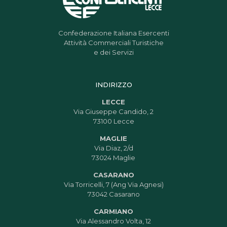
Confederazione Italiana Esercenti
Attività Commerciali Turistiche
e dei Servizi
INDIRIZZO
LECCE
Via Giuseppe Candido, 2
73100 Lecce
MAGLIE
Via Diaz, 2/d
73024 Maglie
CASARANO
Via Torricelli, 7 (Ang Via Agnesi)
73042 Casarano
CARMIANO
Via Alessandro Volta, 12