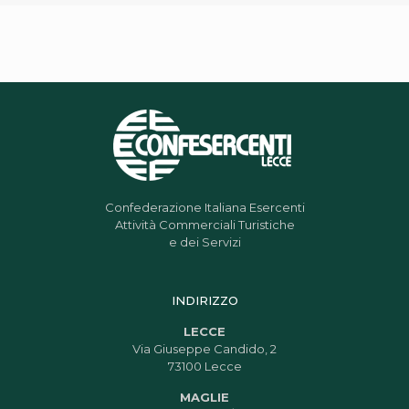
Confederazione Italiana Esercenti
Attività Commerciali Turistiche
e dei Servizi
INDIRIZZO
LECCE
Via Giuseppe Candido, 2
73100 Lecce
MAGLIE