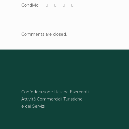
Condividi
Comments are closed.
Confederazione Italiana Esercenti
Attività Commerciali Turistiche
e dei Servizi