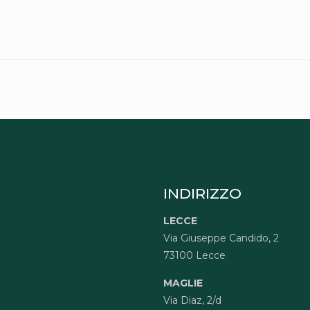
INDIRIZZO
LECCE
Via Giuseppe Candido, 2
73100 Lecce
MAGLIE
Via Diaz, 2/d