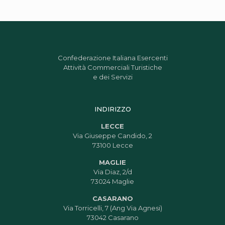
Confederazione Italiana Esercenti
Attività Commerciali Turistiche
e dei Servizi
INDIRIZZO
LECCE
Via Giuseppe Candido, 2
73100 Lecce
MAGLIE
Via Diaz, 2/d
73024 Maglie
CASARANO
Via Torricelli, 7 (Ang Via Agnesi)
73042 Casarano