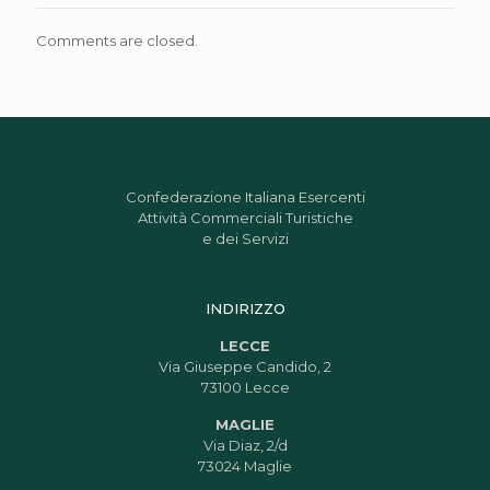
Comments are closed.
Confederazione Italiana Esercenti
Attività Commerciali Turistiche
e dei Servizi
INDIRIZZO
LECCE
Via Giuseppe Candido, 2
73100 Lecce
MAGLIE
Via Diaz, 2/d
73024 Maglie