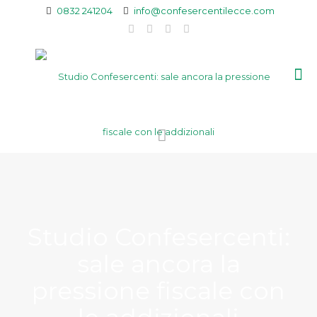
0832 241204
info@confesercentilecce.com
Studio Confesercenti:
sale ancora la
pressione fiscale con