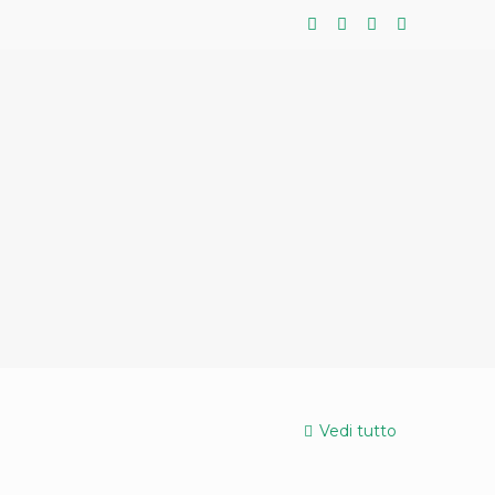
Vedi tutto