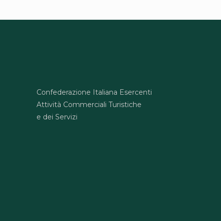
Confederazione Italiana Esercenti
Attività Commerciali Turistiche
e dei Servizi