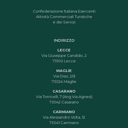
Confederazione Italiana Esercenti
Attività Commerciali Turistiche
e dei Servizi
INDIRIZZO
LECCE
Via Giuseppe Candido, 2
73100 Lecce
MAGLIE
Via Diaz, 2/d
73024 Maglie
CASARANO
Via Torricelli, 7 (Ang Via Agnesi)
73042 Casarano
CARMIANO
Via Alessandro Volta, 12
73041 Carmiano